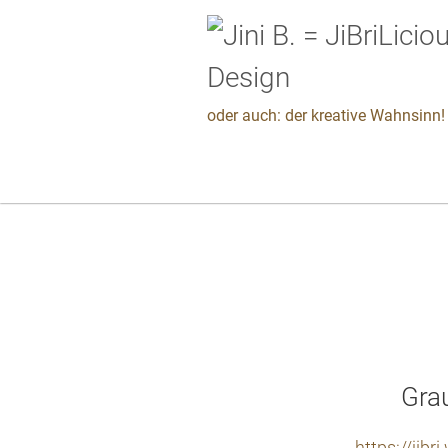
oder auch: der kreative Wahnsinn! 
Grau