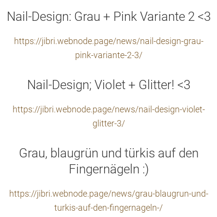
Nail-Design: Grau + Pink Variante 2 <3
https://jibri.webnode.page/news/nail-design-grau-
pink-variante-2-3/
Nail-Design; Violet + Glitter! <3
https://jibri.webnode.page/news/nail-design-violet-
glitter-3/
Grau, blaugrün und türkis auf den
Fingernägeln :)
https://jibri.webnode.page/news/grau-blaugrun-und-
turkis-auf-den-fingernageln-/