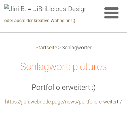
oder auch: der kreative Wahnsinn! ;)
Startseite
>
Schlagwörter
Schlagwort: pictures
Portfolio erweitert :)
https://jibri.webnode.page/news/portfolio-erweitert-/