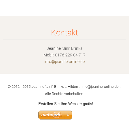
Kontakt
Jeanine "Jini" Brinks
Mobil: 0176-229 04 717
info@jea
nine-onl
ine.de
© 2012 - 2015 Jeanine "Jini" Brinks :: Hilden :: info@jeanine-online.de ::
Alle Rechte vorbehalten.
Erstellen Sie Ihre Website gratis!