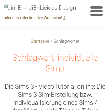
oder auch: der kreative Wahnsinn! ;)
Startseite
>
Schlagwörter
Schlagwort: individuelle
Sims
Die Sims 3 - VideoTutorial online: Die
Sims 3 Sim-Erstellung bzw.
Individualisierung eines Sims /