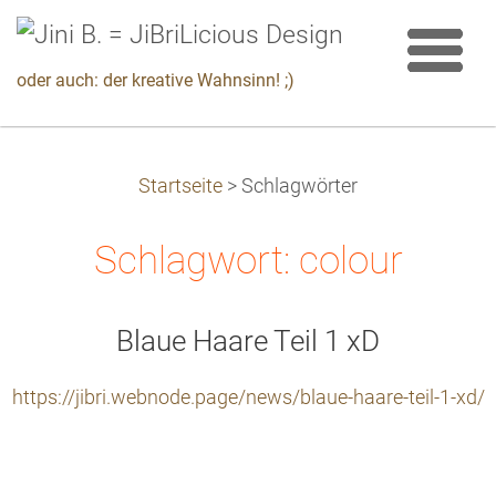
oder auch: der kreative Wahnsinn! ;)
Startseite
>
Schlagwörter
Schlagwort: colour
Blaue Haare Teil 1 xD
https://jibri.webnode.page/news/blaue-haare-teil-1-xd/