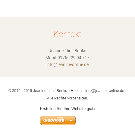
Kontakt
Jeanine "Jini" Brinks
Mobil: 0176-229 04 717
info@jea
nine-onl
ine.de
© 2012 - 2015 Jeanine "Jini" Brinks :: Hilden :: info@jeanine-online.de ::
Alle Rechte vorbehalten.
Erstellen Sie Ihre Website gratis!