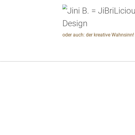
oder auch: der kreative Wahnsinn! 