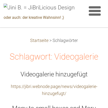
oder auch: der kreative Wahnsinn! ;)
Startseite
>
Schlagwörter
Schlagwort: Videogalerie
Videogalerie hinzugefügt
https://jibri.webnode.page/news/videogalerie-
hinzugefugt/