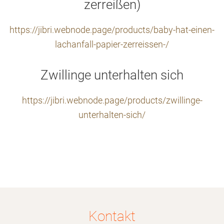
zerreißen)
https://jibri.webnode.page/products/baby-hat-einen-
lachanfall-papier-zerreissen-/
Zwillinge unterhalten sich
https://jibri.webnode.page/products/zwillinge-
unterhalten-sich/
Kontakt