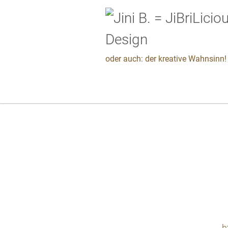
oder auch: der kreative Wahnsinn! 