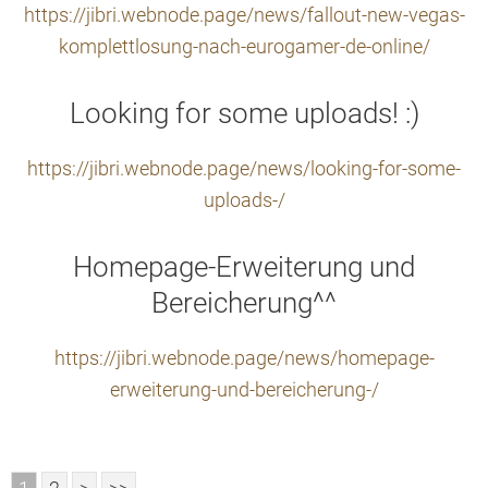
https://jibri.webnode.page/news/fallout-new-vegas-
komplettlosung-nach-eurogamer-de-online/
Looking for some uploads! :)
https://jibri.webnode.page/news/looking-for-some-
uploads-/
Homepage-Erweiterung und
Bereicherung^^
https://jibri.webnode.page/news/homepage-
erweiterung-und-bereicherung-/