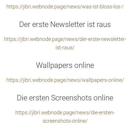
https://jibri.webnode.page/news/was-ist-bloss-los-/
Der erste Newsletter ist raus
https://jibri.webnode.page/news/der-erste-newsletter-
ist-raus/
Wallpapers online
https://jibri.webnode.page/news/wallpapers-online/
Die ersten Screenshots online
https://jibri.webnode.page/news/die-ersten-
screenshots-online/