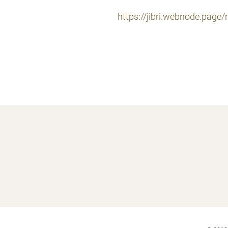
https://jibri.webnode.page/