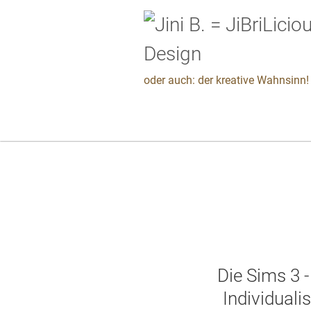
oder auch: der kreative Wahnsinn! 
Die Sims 3 -
Individualis