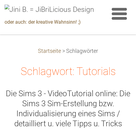
oder auch: der kreative Wahnsinn! ;)
Startseite
>
Schlagwörter
Schlagwort: Tutorials
Die Sims 3 - VideoTutorial online: Die
Sims 3 Sim-Erstellung bzw.
Individualisierung eines Sims /
detailliert u. viele Tipps u. Tricks