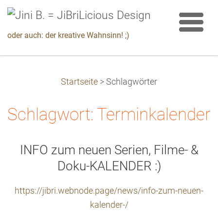
oder auch: der kreative Wahnsinn! ;)
Startseite
>
Schlagwörter
Schlagwort: Terminkalender
INFO zum neuen Serien, Filme- &
Doku-KALENDER :)
https://jibri.webnode.page/news/info-zum-neuen-
kalender-/