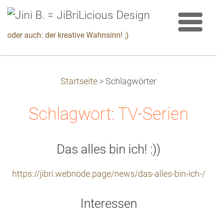
oder auch: der kreative Wahnsinn! ;)
Startseite
>
Schlagwörter
Schlagwort: TV-Serien
Das alles bin ich! :))
https://jibri.webnode.page/news/das-alles-bin-ich-/
Interessen