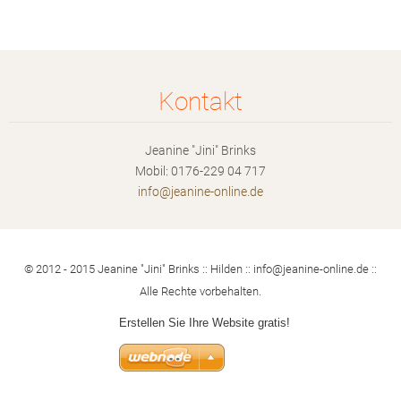
Kontakt
Jeanine "Jini" Brinks
Mobil: 0176-229 04 717
info@jea
nine-onl
ine.de
© 2012 - 2015 Jeanine "Jini" Brinks :: Hilden :: info@jeanine-online.de ::
Alle Rechte vorbehalten.
Erstellen Sie Ihre Website gratis!