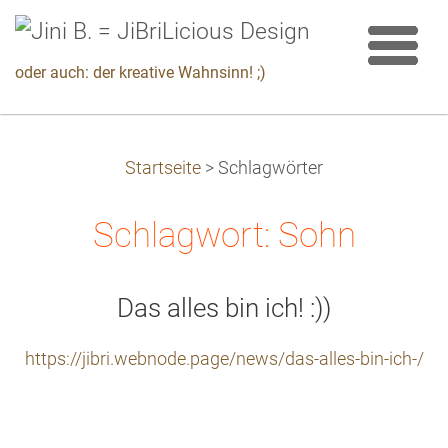
oder auch: der kreative Wahnsinn! ;)
Startseite
>
Schlagwörter
Schlagwort: Sohn
Das alles bin ich! :))
https://jibri.webnode.page/news/das-alles-bin-ich-/