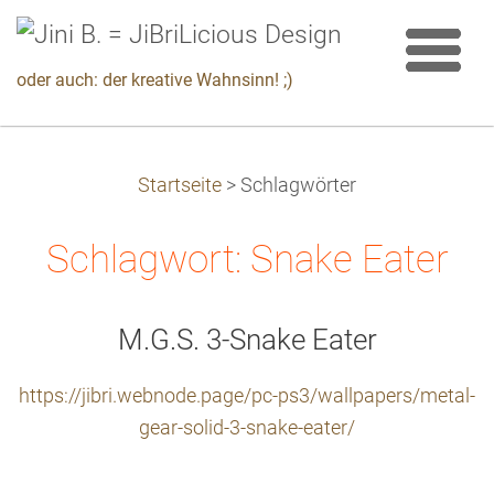
oder auch: der kreative Wahnsinn! ;)
Startseite
>
Schlagwörter
Schlagwort: Snake Eater
M.G.S. 3-Snake Eater
https://jibri.webnode.page/pc-ps3/wallpapers/metal-
gear-solid-3-snake-eater/