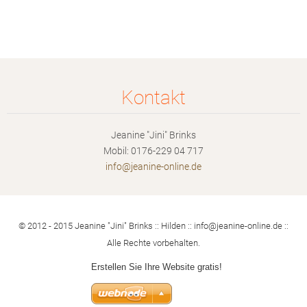
Kontakt
Jeanine "Jini" Brinks
Mobil: 0176-229 04 717
info@jea
nine-onl
ine.de
© 2012 - 2015 Jeanine "Jini" Brinks :: Hilden :: info@jeanine-online.de ::
Alle Rechte vorbehalten.
Erstellen Sie Ihre Website gratis!