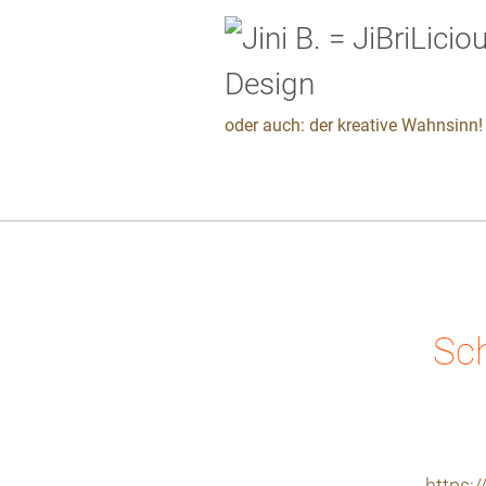
oder auch: der kreative Wahnsinn! 
Sch