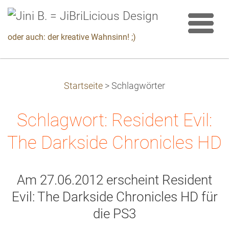
oder auch: der kreative Wahnsinn! ;)
Startseite
>
Schlagwörter
Schlagwort: Resident Evil:
The Darkside Chronicles HD
Am 27.06.2012 erscheint Resident
Evil: The Darkside Chronicles HD für
die PS3