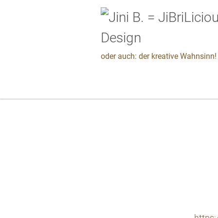
oder auch: der kreative Wahnsinn! 