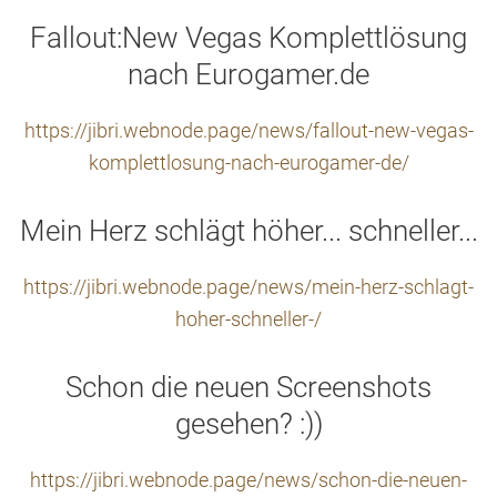
Fallout:New Vegas Komplettlösung
nach Eurogamer.de
https://jibri.webnode.page/news/fallout-new-vegas-
komplettlosung-nach-eurogamer-de/
Mein Herz schlägt höher... schneller...
https://jibri.webnode.page/news/mein-herz-schlagt-
hoher-schneller-/
Schon die neuen Screenshots
gesehen? :))
https://jibri.webnode.page/news/schon-die-neuen-