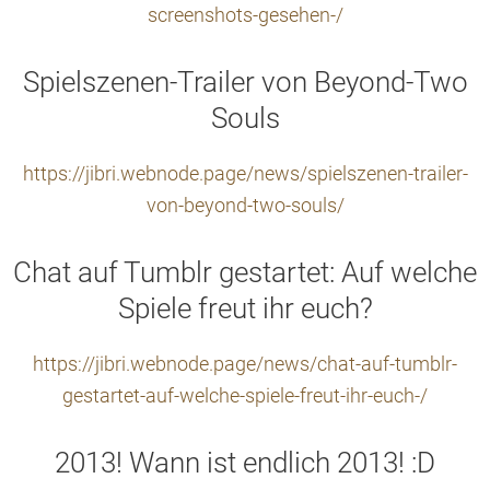
screenshots-gesehen-/
Spielszenen-Trailer von Beyond-Two
Souls
https://jibri.webnode.page/news/spielszenen-trailer-
von-beyond-two-souls/
Chat auf Tumblr gestartet: Auf welche
Spiele freut ihr euch?
https://jibri.webnode.page/news/chat-auf-tumblr-
gestartet-auf-welche-spiele-freut-ihr-euch-/
2013! Wann ist endlich 2013! :D