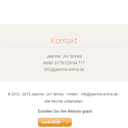
Kontakt
Jeanine "Jini" Brinks
Mobil: 0176-229 04 717
info@jea
nine-onl
ine.de
© 2012 - 2015 Jeanine "Jini" Brinks :: Hilden :: info@jeanine-online.de ::
Alle Rechte vorbehalten.
Erstellen Sie Ihre Website gratis!