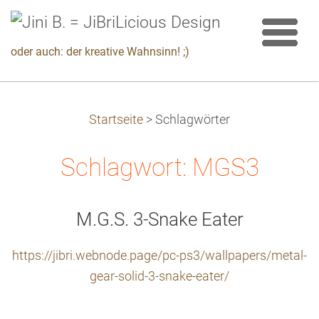
oder auch: der kreative Wahnsinn! ;)
Startseite
>
Schlagwörter
Schlagwort: MGS3
M.G.S. 3-Snake Eater
https://jibri.webnode.page/pc-ps3/wallpapers/metal-
gear-solid-3-snake-eater/