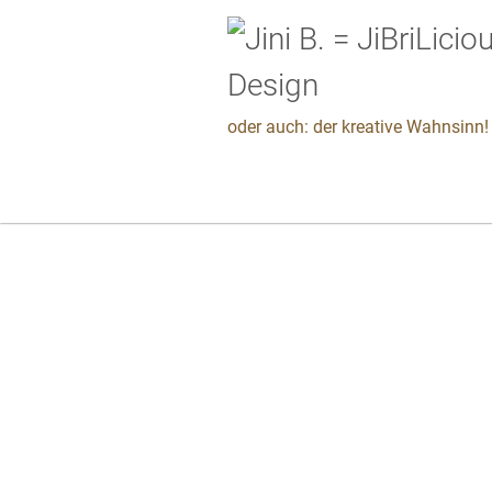
oder auch: der kreative Wahnsinn! 