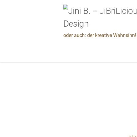
oder auch: der kreative Wahnsinn! 