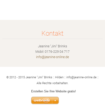
Kontakt
Jeanine "Jini" Brinks
Mobil: 0176-229 04 717
info@jea
nine-onl
ine.de
© 2012 - 2015 Jeanine "Jini" Brinks :: Hilden :: info@jeanine-online.de ::
Alle Rechte vorbehalten.
Erstellen Sie Ihre Website gratis!