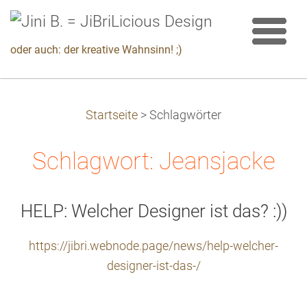
oder auch: der kreative Wahnsinn! ;)
Startseite
>
Schlagwörter
Schlagwort: Jeansjacke
HELP: Welcher Designer ist das? :))
https://jibri.webnode.page/news/help-welcher-
designer-ist-das-/