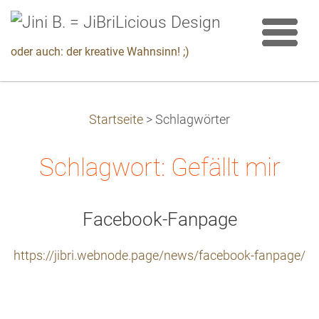
oder auch: der kreative Wahnsinn! ;)
Startseite
>
Schlagwörter
Schlagwort: Gefällt mir
Facebook-Fanpage
https://jibri.webnode.page/news/facebook-fanpage/