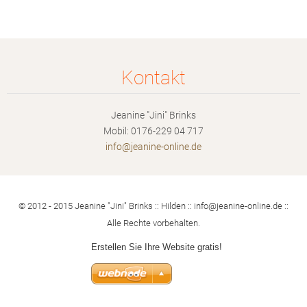
Kontakt
Jeanine "Jini" Brinks
Mobil: 0176-229 04 717
info@jea
nine-onl
ine.de
© 2012 - 2015 Jeanine "Jini" Brinks :: Hilden :: info@jeanine-online.de ::
Alle Rechte vorbehalten.
Erstellen Sie Ihre Website gratis!