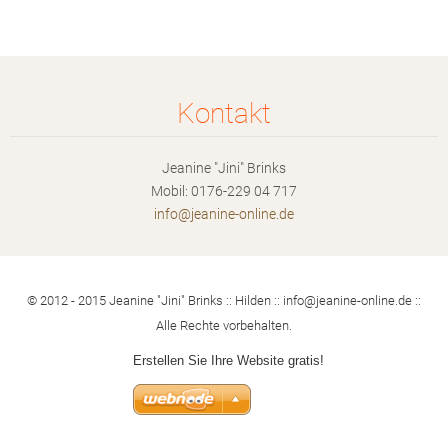
Kontakt
Jeanine "Jini" Brinks
Mobil: 0176-229 04 717
info@jea
nine-onl
ine.de
© 2012 - 2015 Jeanine "Jini" Brinks :: Hilden :: info@jeanine-online.de ::
Alle Rechte vorbehalten.
Erstellen Sie Ihre Website gratis!