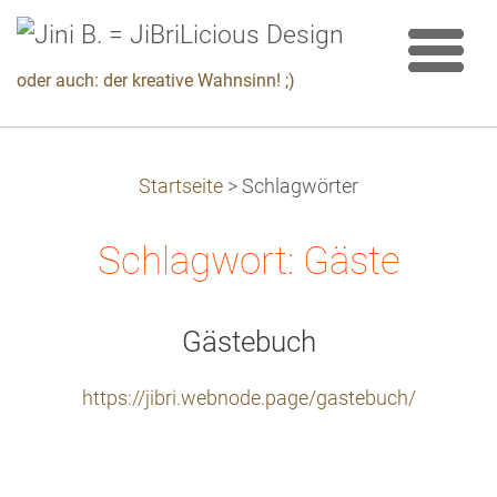
oder auch: der kreative Wahnsinn! ;)
Startseite
>
Schlagwörter
Schlagwort: Gäste
Gästebuch
https://jibri.webnode.page/gastebuch/