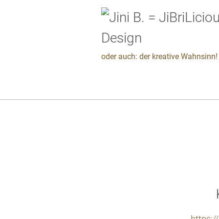
oder auch: der kreative Wahnsinn! 