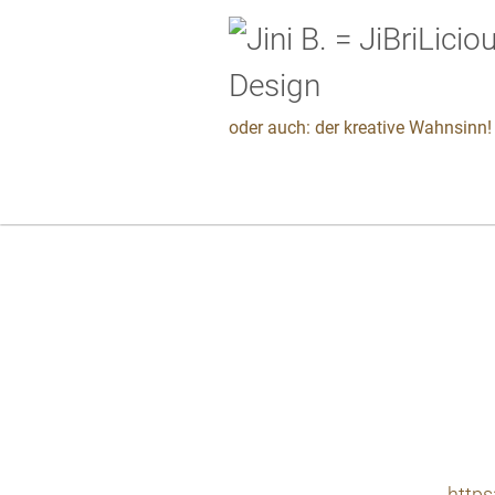
oder auch: der kreative Wahnsinn! 