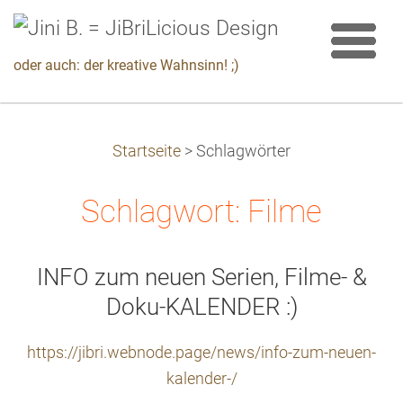
oder auch: der kreative Wahnsinn! ;)
Startseite
>
Schlagwörter
Schlagwort: Filme
INFO zum neuen Serien, Filme- &
Doku-KALENDER :)
https://jibri.webnode.page/news/info-zum-neuen-
kalender-/