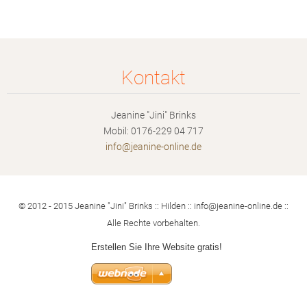
Kontakt
Jeanine "Jini" Brinks
Mobil: 0176-229 04 717
info@jea
nine-onl
ine.de
© 2012 - 2015 Jeanine "Jini" Brinks :: Hilden :: info@jeanine-online.de ::
Alle Rechte vorbehalten.
Erstellen Sie Ihre Website gratis!