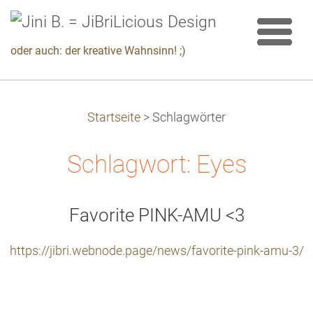
oder auch: der kreative Wahnsinn! ;)
Startseite
>
Schlagwörter
Schlagwort: Eyes
Favorite PINK-AMU <3
https://jibri.webnode.page/news/favorite-pink-amu-3/