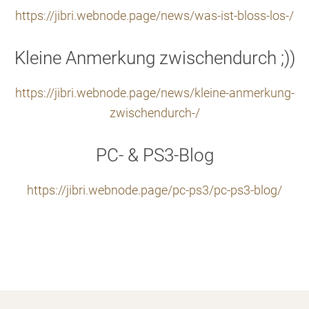
https://jibri.webnode.page/news/was-ist-bloss-los-/
Kleine Anmerkung zwischendurch ;))
https://jibri.webnode.page/news/kleine-anmerkung-
zwischendurch-/
PC- & PS3-Blog
https://jibri.webnode.page/pc-ps3/pc-ps3-blog/