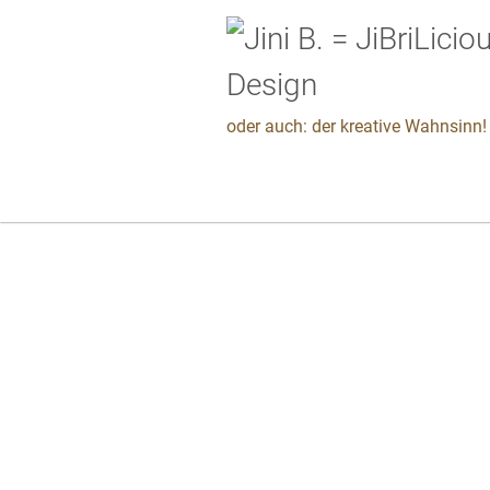
oder auch: der kreative Wahnsinn! 