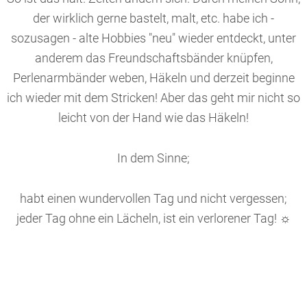
der wirklich gerne bastelt, malt, etc. habe ich -
sozusagen - alte Hobbies "neu" wieder entdeckt, unter
anderem das Freundschaftsbänder knüpfen,
Perlenarmbänder weben, Häkeln und derzeit beginne
ich wieder mit dem Stricken! Aber das geht mir nicht so
leicht von der Hand wie das Häkeln!
In dem Sinne;
habt einen wundervollen Tag und nicht vergessen;
jeder Tag ohne ein Lächeln, ist ein verlorener Tag! ☼