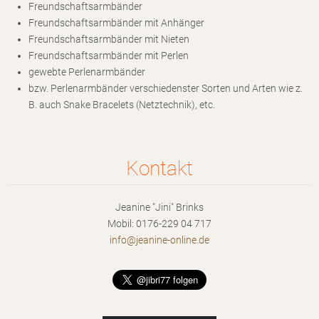
Freundschaftsarmbänder
Freundschaftsarmbänder mit Anhänger
Freundschaftsarmbänder mit Nieten
Freundschaftsarmbänder mit Perlen
gewebte Perlenarmbänder
bzw. Perlenarmbänder verschiedenster Sorten und Arten wie z.
B. auch Snake Bracelets (Netztechnik), etc.
Kontakt
Jeanine "Jini" Brinks
Mobil: 0176-229 04 717
info@jea
nine-onl
ine.de