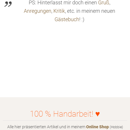
PS: Hinterlasst mir doch einen
Gruß
,
Anregungen
,
Kritik
, etc. in meinem neuen
Gästebuch
! :)
100 % Handarbeit! ♥
Alle hier präsentierten Artikel und in meinem
Online Shop
(Hobbie)